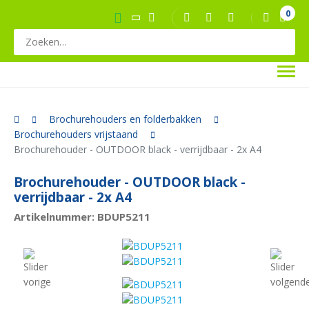
0
Brochurehouders en folderbakken
Brochurehouders vrijstaand
Brochurehouder - OUTDOOR black - verrijdbaar - 2x A4
Brochurehouder - OUTDOOR black -
verrijdbaar - 2x A4
Artikelnummer: BDUP5211