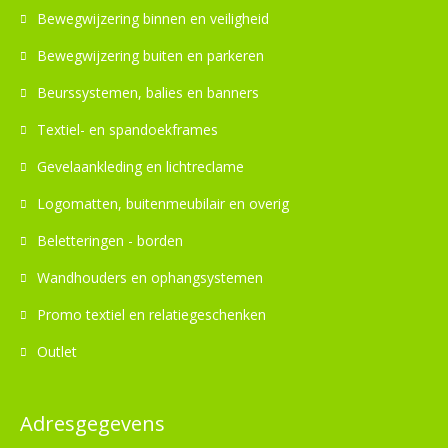
Bewegwijzering binnen en veiligheid
Bewegwijzering buiten en parkeren
Beurssystemen, balies en banners
Textiel- en spandoekframes
Gevelaankleding en lichtreclame
Logomatten, buitenmeubilair en overig
Beletteringen - borden
Wandhouders en ophangsystemen
Promo textiel en relatiegeschenken
Outlet
Adresgegevens