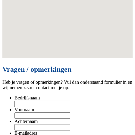
Vragen / opmerkingen
Heb je vragen of opmerkingen? Vul dan onderstaand formulier in en
wij nemen z.s.m. contact met je op.
Bedrijfsnaam
Voornaam
Achternaam
E-mailadres