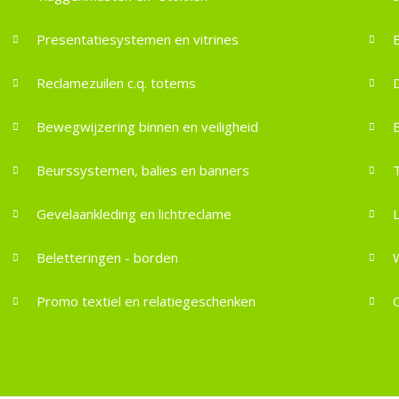
Presentatiesystemen en vitrines
Reclamezuilen c.q. totems
D
Bewegwijzering binnen en veiligheid
Beurssystemen, balies en banners
Gevelaankleding en lichtreclame
Beletteringen - borden
Promo textiel en relatiegeschenken