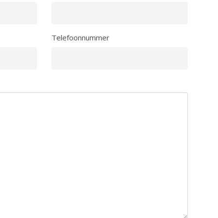
Telefoonnummer