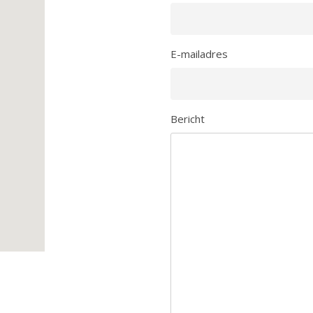
E-mailadres
Bericht