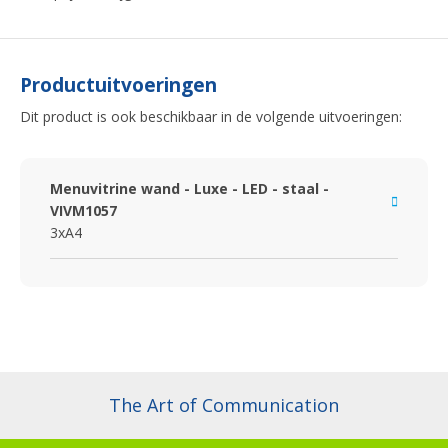
Productuitvoeringen
Dit product is ook beschikbaar in de volgende uitvoeringen:
Menuvitrine wand - Luxe - LED - staal -
VIVM1057
3xA4
The Art of Communication