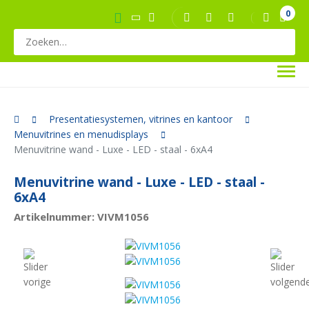
0
Presentatiesystemen, vitrines en kantoor
Menuvitrines en menudisplays
Menuvitrine wand - Luxe - LED - staal - 6xA4
Menuvitrine wand - Luxe - LED - staal -
6xA4
Artikelnummer: VIVM1056