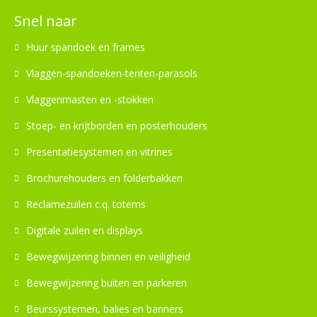
Snel naar
Huur spandoek en frames
Vlaggen-spandoeken-tenten-parasols
Vlaggenmasten en -stokken
Stoep- en krijtborden en posterhouders
Presentatiesystemen en vitrines
Brochurehouders en folderbakken
Reclamezuilen c.q. totems
Digitale zuilen en displays
Bewegwijzering binnen en veiligheid
Bewegwijzering buiten en parkeren
Beurssystemen, balies en banners