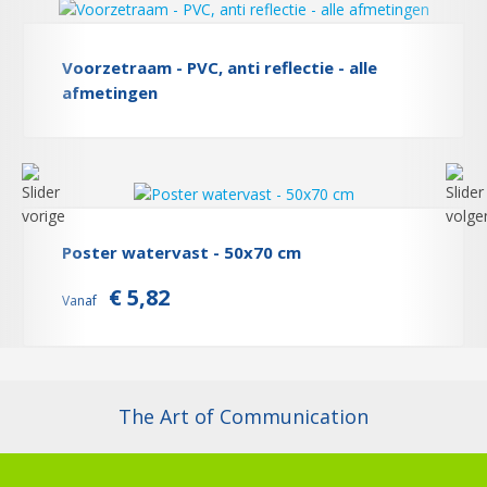
Voorzetraam - PVC, anti reflectie - alle
afmetingen
Poster watervast - 50x70 cm
€ 5,82
Vanaf
The Art of Communication