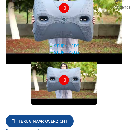
TERUG NAAR OVERZICHT