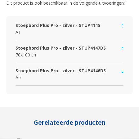
Dit product is ook beschikbaar in de volgende uitvoeringen:
Stoepbord Plus Pro - zilver - STUP4145
A1
Stoepbord Plus Pro - zilver - STUP4147DS
70x100 cm
Stoepbord Plus Pro - zilver - STUP4146DS
A0
Gerelateerde producten