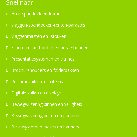
Snel naar
Huur spandoek en frames
Vlaggen-spandoeken-tenten-parasols
Vlaggenmasten en -stokken
Stoep- en krijtborden en posterhouders
Presentatiesystemen en vitrines
Brochurehouders en folderbakken
Reclamezuilen c.q. totems
Digitale zuilen en displays
Bewegwijzering binnen en veiligheid
Bewegwijzering buiten en parkeren
Beurssystemen, balies en banners