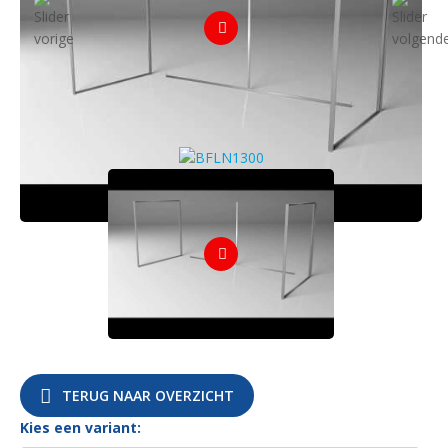
TERUG NAAR OVERZICHT
Kies een variant: