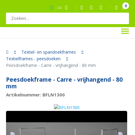
0
Textiel- en spandoekframes
Textielframes - peesdoeken
Peesdoekframe - Carre - vrijhangend - 80 mm
Peesdoekframe - Carre - vrijhangend - 80
mm
Artikelnummer: BFLN1300