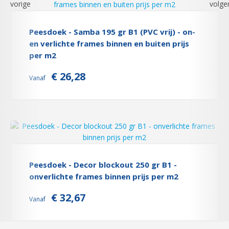
Peesdoek - Samba 195 gr B1 (PVC vrij) - on-
en verlichte frames binnen en buiten prijs
per m2
€ 26,28
Vanaf
Peesdoek - Decor blockout 250 gr B1 -
onverlichte frames binnen prijs per m2
€ 32,67
Vanaf