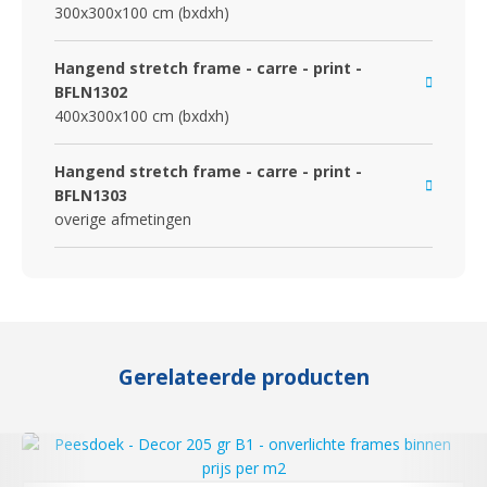
300x300x100 cm (bxdxh)
Hangend stretch frame - carre - print -
BFLN1302
400x300x100 cm (bxdxh)
Hangend stretch frame - carre - print -
BFLN1303
overige afmetingen
Gerelateerde producten