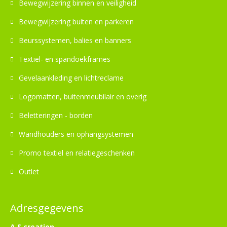
Bewegwijzering binnen en veiligheid
Bewegwijzering buiten en parkeren
Beurssystemen, balies en banners
Textiel- en spandoekframes
Gevelaankleding en lichtreclame
Logomatten, buitenmeubilair en overig
Beletteringen - borden
Wandhouders en ophangsystemen
Promo textiel en relatiegeschenken
Outlet
Adresgegevens
A.S creation