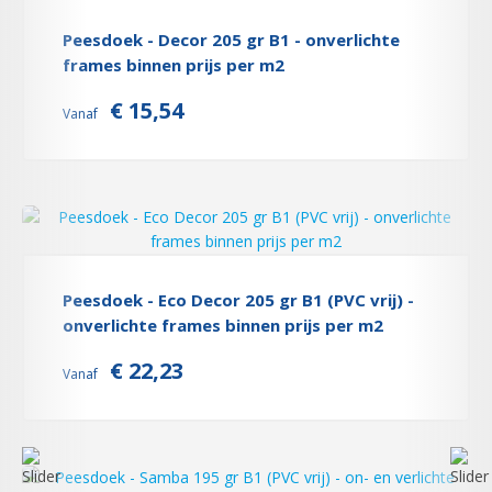
Peesdoek - Decor 205 gr B1 - onverlichte
frames binnen prijs per m2
€ 15,54
Vanaf
Peesdoek - Eco Decor 205 gr B1 (PVC vrij) -
onverlichte frames binnen prijs per m2
€ 22,23
Vanaf