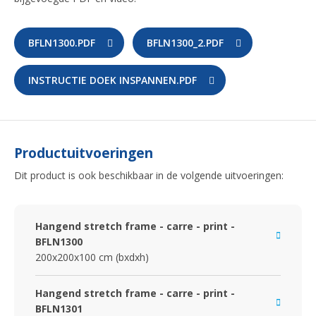
BFLN1300.PDF
BFLN1300_2.PDF
INSTRUCTIE DOEK INSPANNEN.PDF
Productuitvoeringen
Dit product is ook beschikbaar in de volgende uitvoeringen:
Hangend stretch frame - carre - print -
BFLN1300
200x200x100 cm (bxdxh)
Hangend stretch frame - carre - print -
BFLN1301