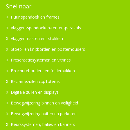
Snel naar
Huur spandoek en frames
Vlaggen-spandoeken-tenten-parasols
Vlaggenmasten en -stokken
Stoep- en krijtborden en posterhouders
Presentatiesystemen en vitrines
Brochurehouders en folderbakken
Reclamezuilen c.q. totems
Digitale zuilen en displays
Bewegwijzering binnen en veiligheid
Bewegwijzering buiten en parkeren
Beurssystemen, balies en banners