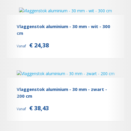
Vlaggenstok aluminium - 30 mm - wit - 300
cm
€ 24,38
Vanaf
Vlaggenstok aluminium - 30 mm - zwart -
200 cm
€ 38,43
Vanaf