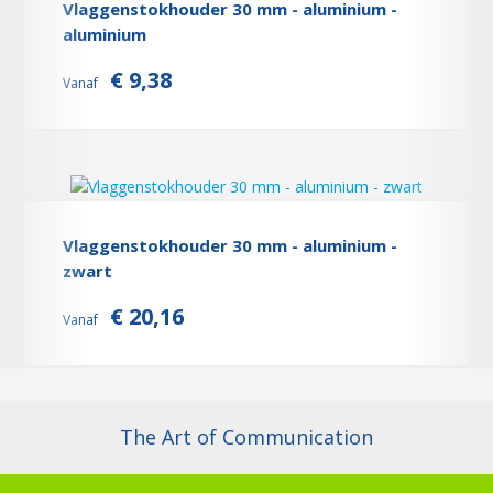
Vlaggenstokhouder 30 mm - aluminium -
aluminium
€ 9,38
Vanaf
Vlaggenstokhouder 30 mm - aluminium -
zwart
€ 20,16
Vanaf
The Art of Communication