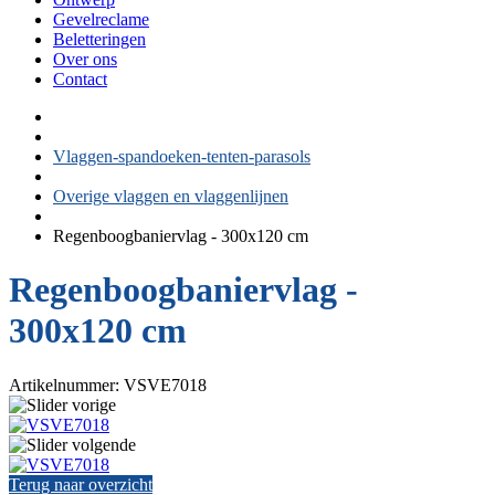
Gevelreclame
Beletteringen
Over ons
Contact
Vlaggen-spandoeken-tenten-parasols
Overige vlaggen en vlaggenlijnen
Regenboogbaniervlag - 300x120 cm
Regenboogbaniervlag -
300x120 cm
Artikelnummer: VSVE7018
Terug naar overzicht