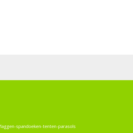
Vlaggen-spandoeken-tenten-parasols