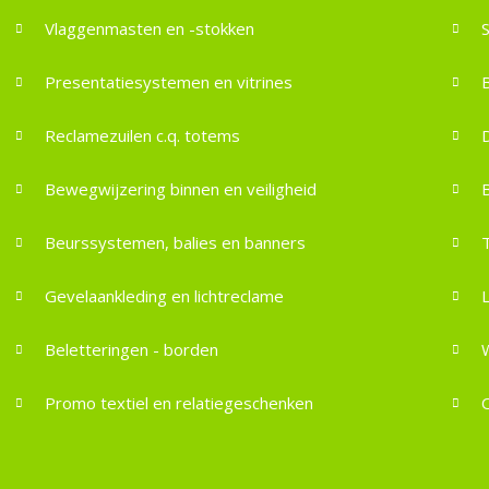
Vlaggenmasten en -stokken
Presentatiesystemen en vitrines
Reclamezuilen c.q. totems
D
Bewegwijzering binnen en veiligheid
Beurssystemen, balies en banners
Gevelaankleding en lichtreclame
Beletteringen - borden
Promo textiel en relatiegeschenken