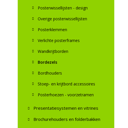
Posterwissellijsten - design
Overige posterwissellijsten
Posterklemmen
Verlichte posterframes
Wandkrijtborden
Bordezels
Bordhouders
Stoep- en krijtbord accessoires
Posterhoezen - voorzetramen
Presentatiesystemen en vitrines
Brochurehouders en folderbakken